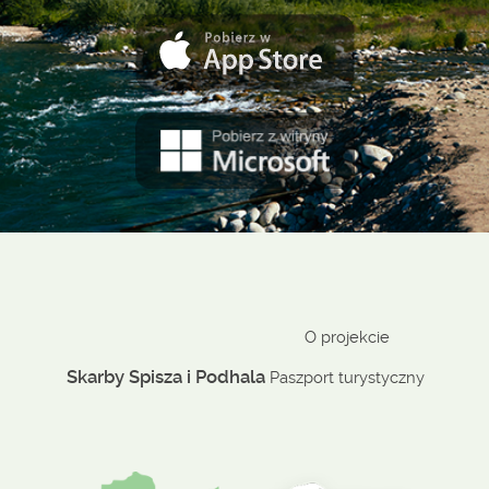
O projekcie
Skarby Spisza i Podhala
Paszport turystyczny