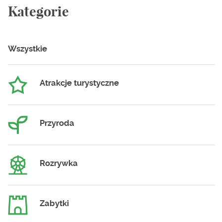
Kategorie
Wszystkie
Atrakcje turystyczne
Przyroda
Rozrywka
Zabytki