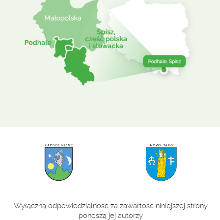
Wyłączną odpowiedzialność za zawartość niniejszej strony
ponoszą jej autorzy