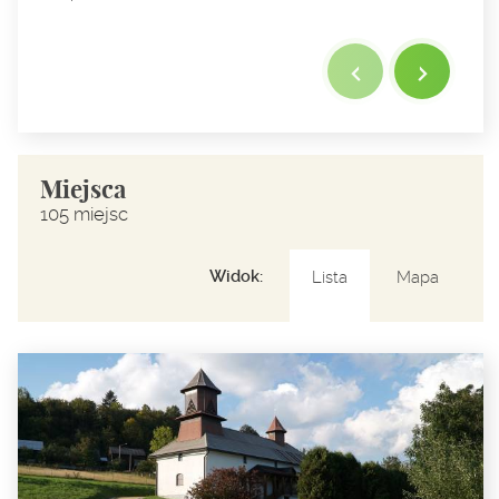
Miejsca
105 miejsc
Widok:
Lista
Mapa