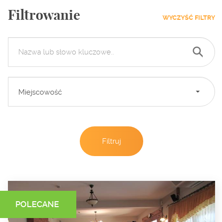
Filtrowanie
WYCZYŚĆ FILTRY
Miejscowość
POLECANE