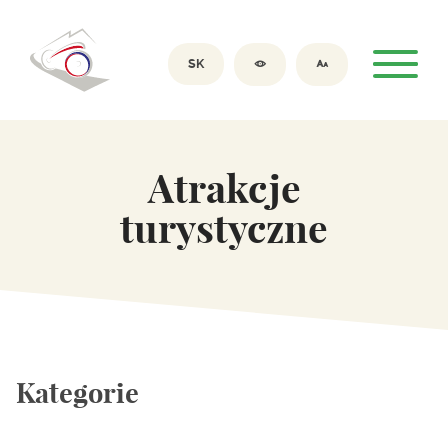
SK
Atrakcje
turystyczne
Kategorie