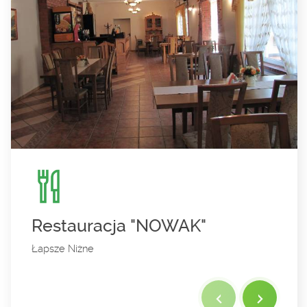
Restauracja "NOWAK"
Łapsze Niżne