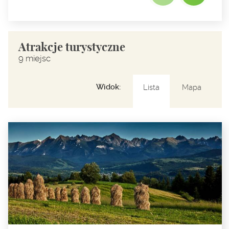
Atrakcje turystyczne
9 miejsc
Widok:
Lista
Mapa