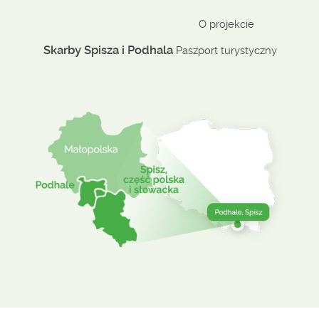
O projekcie
Skarby Spisza i Podhala
Paszport turystyczny