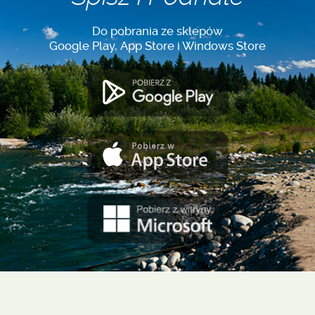
Do pobrania ze sklepów
Google Play, App Store i Windows Store