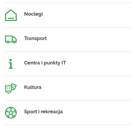
Noclegi
Transport
Centra i punkty IT
Kultura
Sport i rekreacja