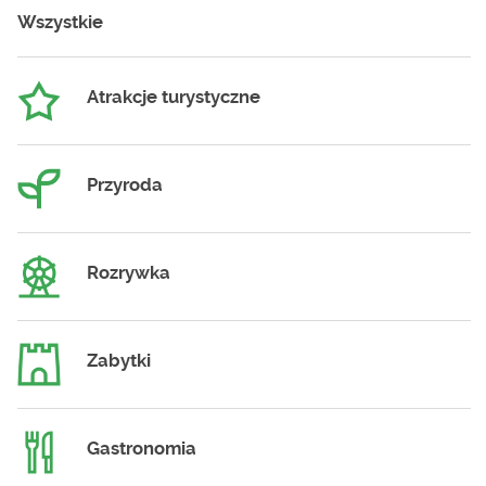
Wszystkie
Atrakcje turystyczne
Przyroda
Rozrywka
Zabytki
Gastronomia