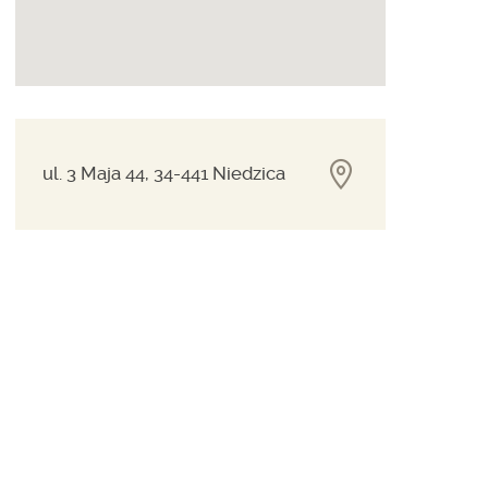
ul. 3 Maja 44, 34-441 Niedzica