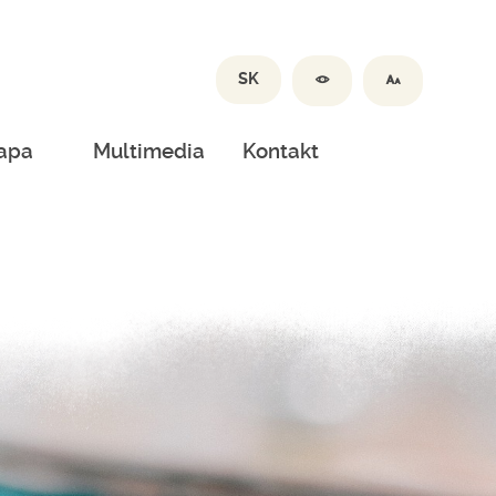
SK
apa
Multimedia
Kontakt