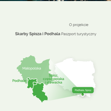
O projekcie
Skarby Spisza i Podhala
Paszport turystyczny