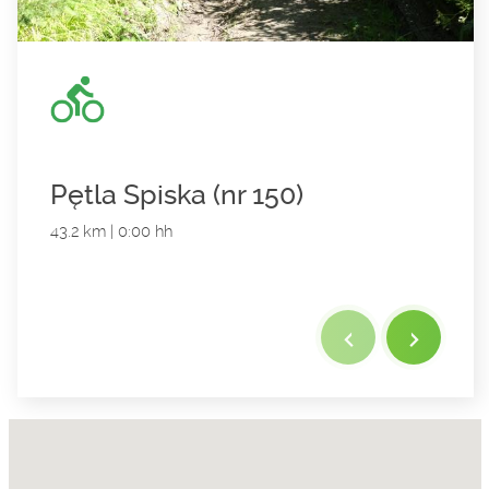
Pętla Spiska (nr 150)
43.2 km | 0:00 hh