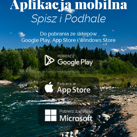
Aplikacja mobilna
Spisz i Podhale
Do pobrania ze sklepów
Google Play, App Store i Windows Store