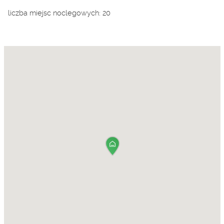
liczba miejsc noclegowych: 20