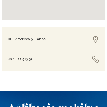
ul. Ogrodowa 9, Dębno
48 18 27 513 32