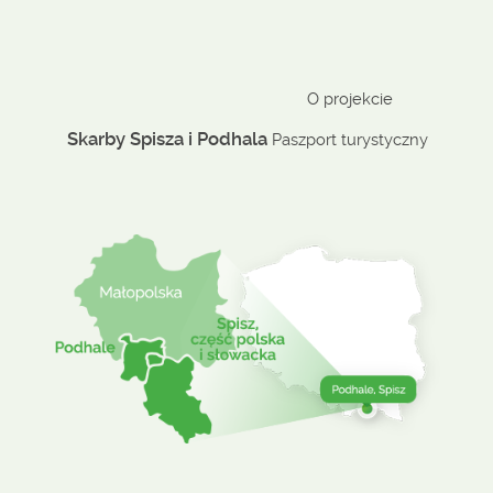
O projekcie
Skarby Spisza i Podhala
Paszport turystyczny