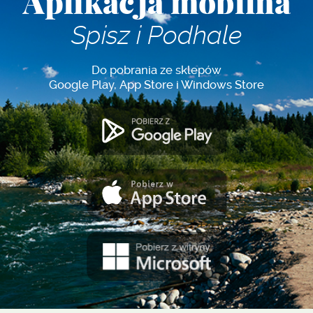
Aplikacja mobilna
Spisz i Podhale
Do pobrania ze sklepów
Google Play, App Store i Windows Store