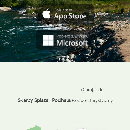
O projekcie
Skarby Spisza i Podhala
Paszport turystyczny