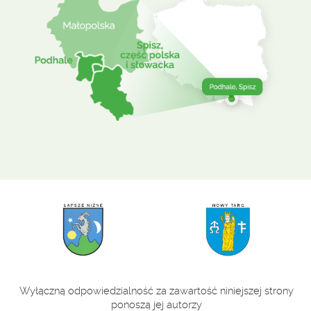
Wyłączną odpowiedzialność za zawartość niniejszej strony
ponoszą jej autorzy