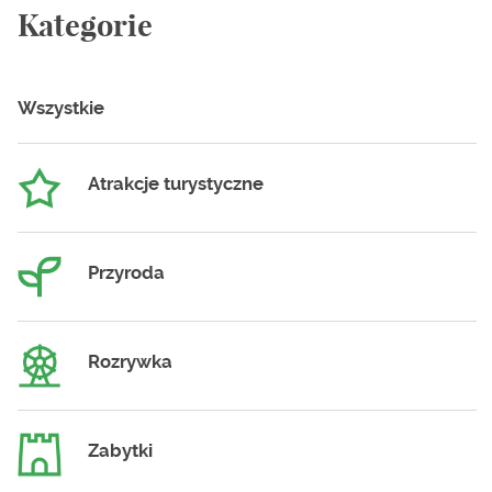
Kategorie
Wszystkie
Atrakcje turystyczne
Przyroda
Rozrywka
Zabytki