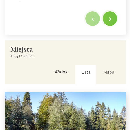
Miejsca
105 miejsc
Widok:
Lista
Mapa