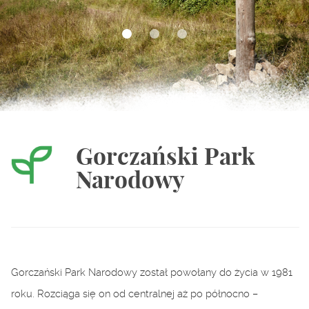
Gorczański Park
Narodowy
Gorczański Park Narodowy został powołany do życia w 1981
roku. Rozciąga się on od centralnej aż po północno –