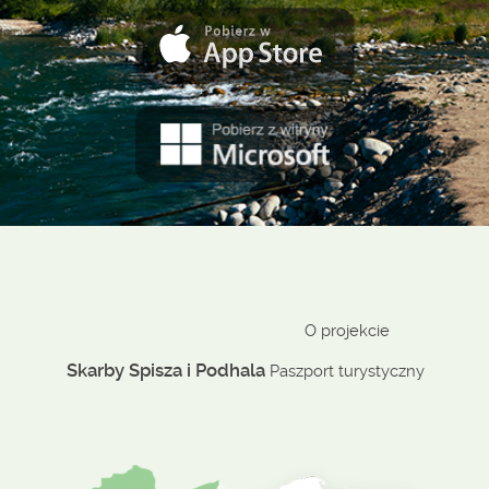
O projekcie
Skarby Spisza i Podhala
Paszport turystyczny