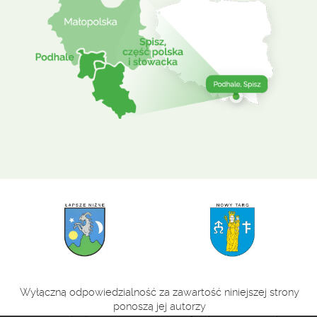
Wyłączną odpowiedzialność za zawartość niniejszej strony
ponoszą jej autorzy