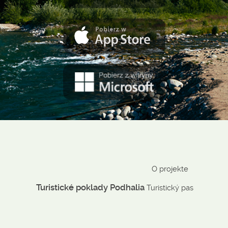
O projekte
Turistické poklady Podhalia
Turistický pas