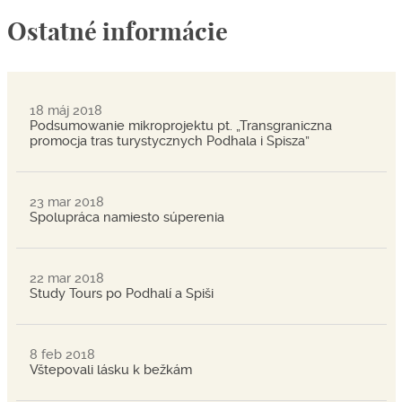
Ostatné informácie
18 máj 2018
Podsumowanie mikroprojektu pt. „Transgraniczna
promocja tras turystycznych Podhala i Spisza”
23 mar 2018
Spolupráca namiesto súperenia
22 mar 2018
Study Tours po Podhalí a Spiši
8 feb 2018
Vštepovali lásku k bežkám