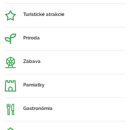
Turistické atrakcie
Príroda
Zábava
Pamiatky
Gastronómia