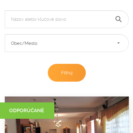
Obec/Mesto
ODPORÚČANÉ