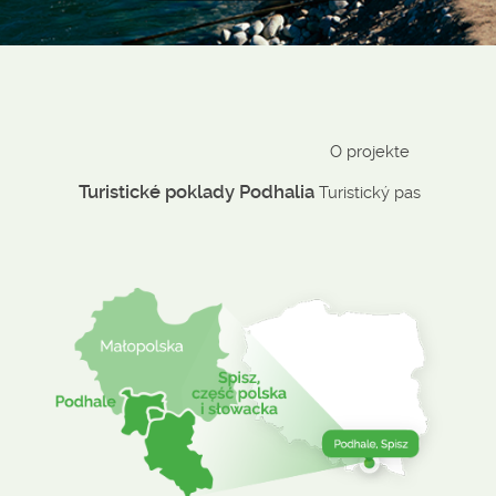
O projekte
Turistické poklady Podhalia
Turistický pas