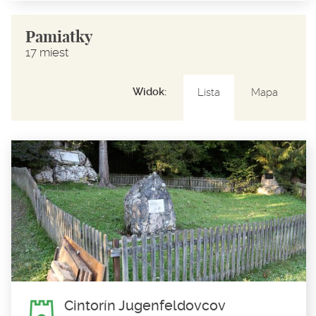
Pamiatky
17 miest
Widok:
Lista
Mapa
Cintorín Jugenfeldovcov