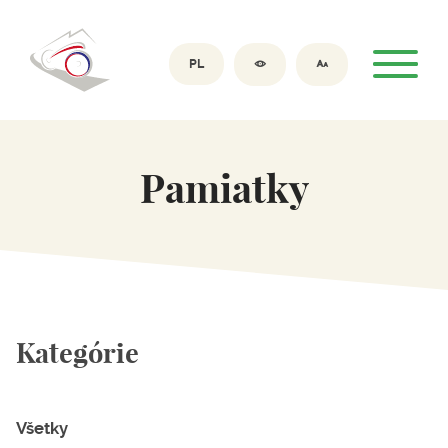
PL
Pamiatky
Kategórie
Všetky