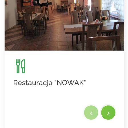
Restauracja "NOWAK"