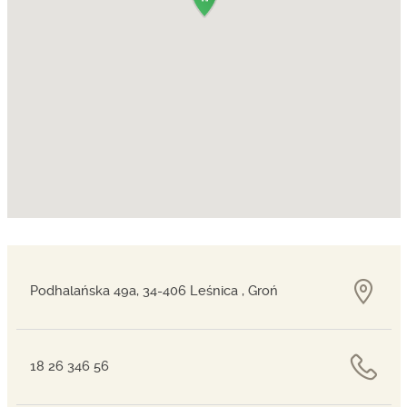
Podhalańska 49a, 34-406 Leśnica , Groń
18 26 346 56