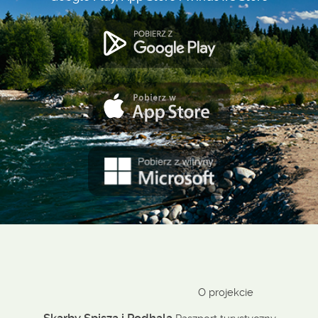
O projekcie