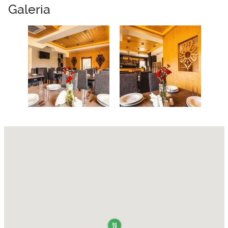
Galeria