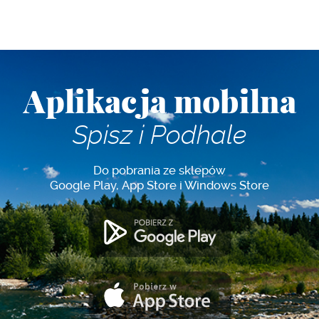
Aplikacja mobilna
Spisz i Podhale
Do pobrania ze sklepów
Google Play, App Store i Windows Store