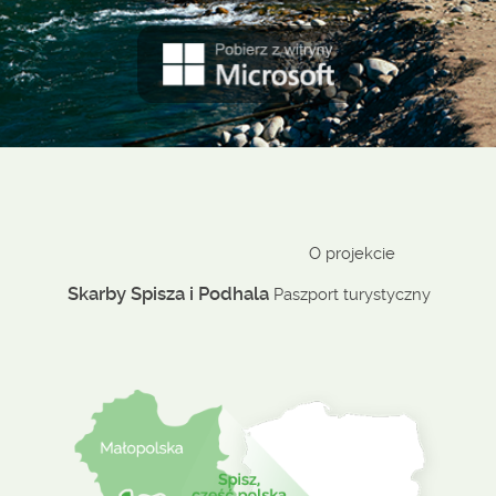
O projekcie
Skarby Spisza i Podhala
Paszport turystyczny