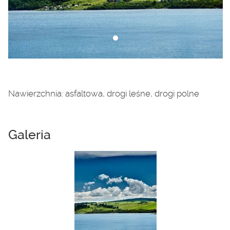
Nawierzchnia: asfaltowa, drogi leśne, drogi polne
Galeria