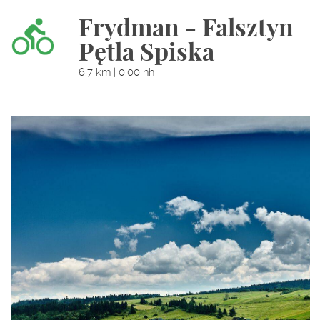
Frydman - Falsztyn
Pętla Spiska
6.7 km | 0:00 hh