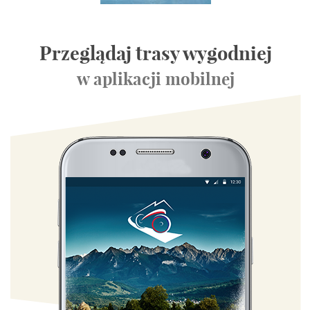
Przeglądaj trasy wygodniej
w aplikacji mobilnej