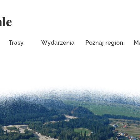
ale
Trasy
Wydarzenia
Poznaj region
M