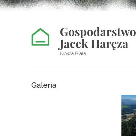
Gospodarstwo 
Jacek Haręza
Nowa Biała
Galeria