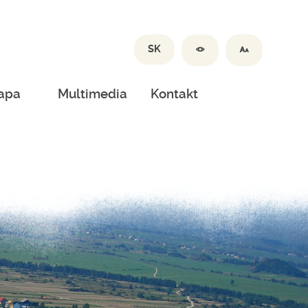
SK
apa
Multimedia
Kontakt