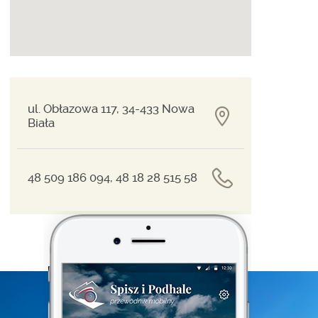
ul. Obłazowa 117, 34-433 Nowa
Biała
48 509 186 094, 48 18 28 515 58