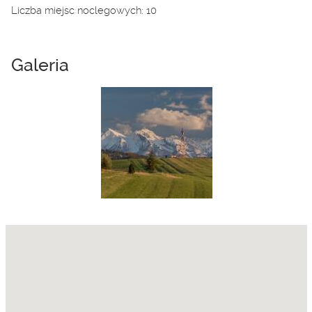
Liczba miejsc noclegowych: 10
Galeria