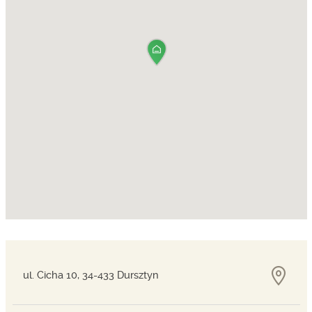
ul. Cicha 10, 34-433 Dursztyn