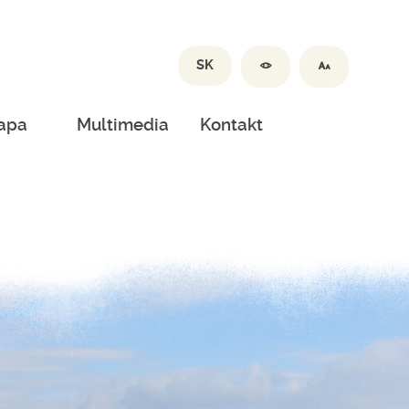
SK
apa
Multimedia
Kontakt