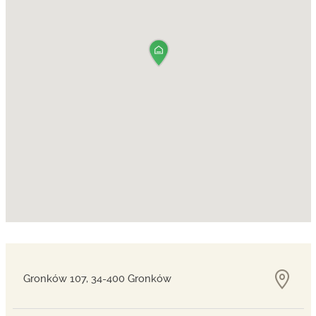
Gronków 107, 34-400 Gronków