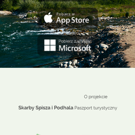
O projekcie
Skarby Spisza i Podhala
Paszport turystyczny