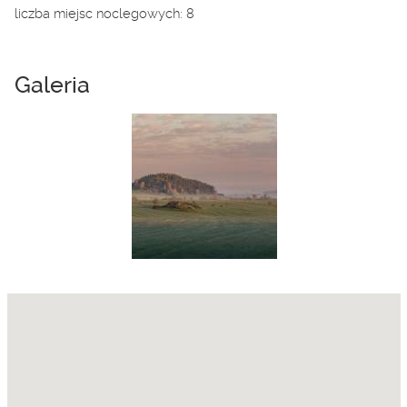
liczba miejsc noclegowych: 8
Galeria