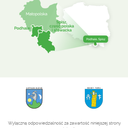
Wyłączną odpowiedzialność za zawartość niniejszej strony