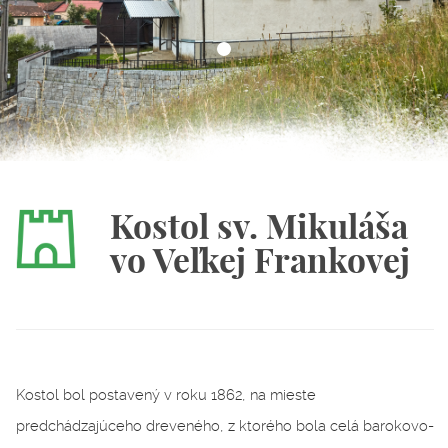
Kostol sv. Mikuláša
vo Veľkej Frankovej
Kostol bol postavený v roku 1862, na mieste
predchádzajúceho dreveného, z ktorého bola celá barokovo-