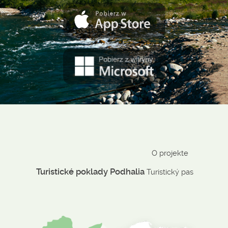
O projekte
Turistické poklady Podhalia
Turistický pas