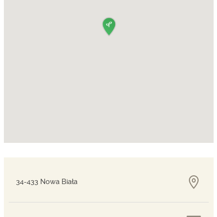
34-433 Nowa Biała