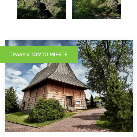
TRASY V TOMTO MIESTE