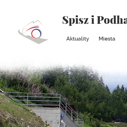
Spisz i Podh
Aktuality
Miesta