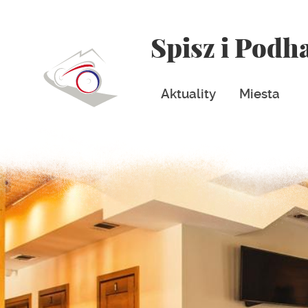
Spisz i Podh
Aktuality
Miesta