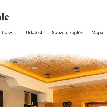
ale
Trasy
Udalosti
Spoznaj región
Mapa