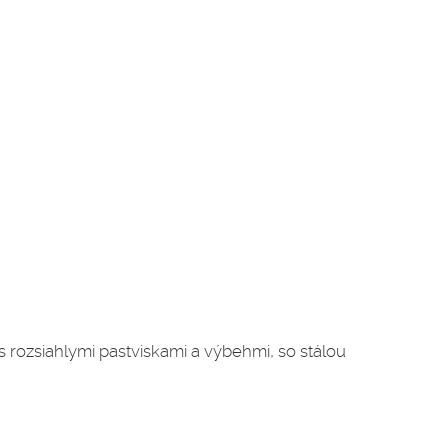
 s rozsiahlymi pastviskami a výbehmi, so stálou