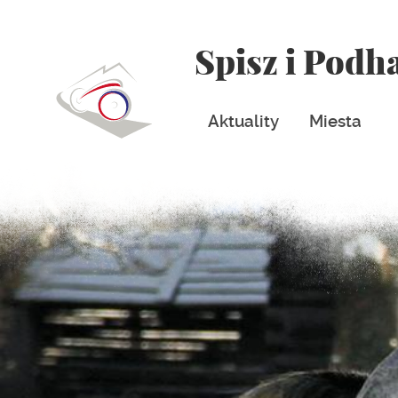
Spisz i Podh
Aktuality
Miesta