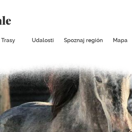
ale
Trasy
Udalosti
Spoznaj región
Mapa