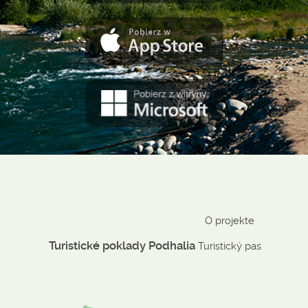
O projekte
Turistické poklady Podhalia
Turistický pas