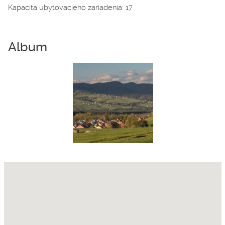
Kapacita ubytovacieho zariadenia: 17
Album