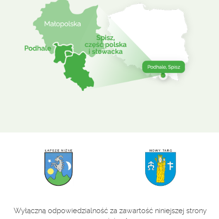
Wyłączną odpowiedzialność za zawartość niniejszej strony