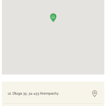
ul. Długa 35, 34-433 Krempachy