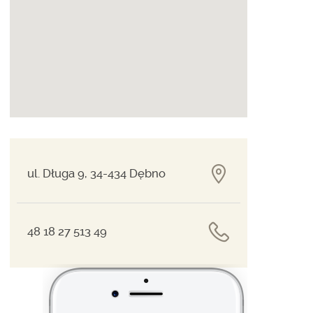
ul. Długa 9, 34-434 Dębno
48 18 27 513 49