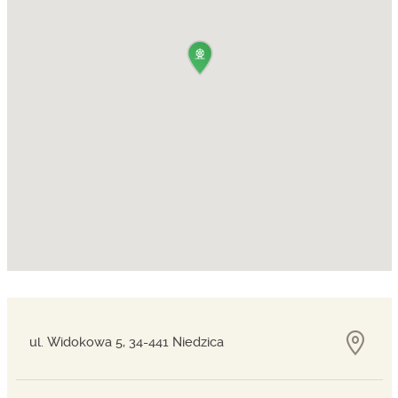
ul. Widokowa 5, 34-441 Niedzica