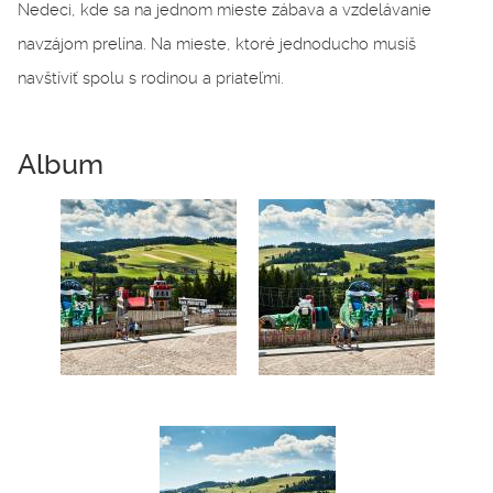
Nedeci, kde sa na jednom mieste zábava a vzdelávanie
navzájom prelína. Na mieste, ktoré jednoducho musíš
navštíviť spolu s rodinou a priateľmi.
Album