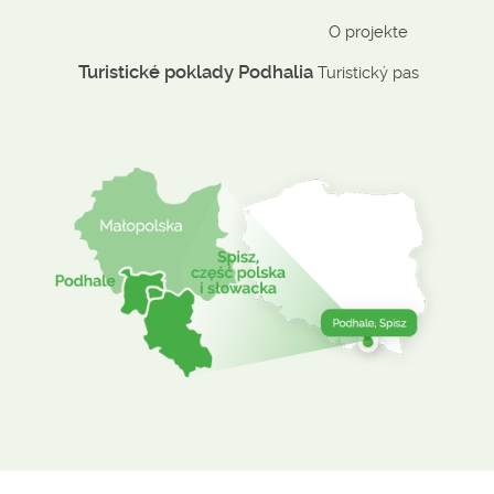
O projekte
Turistické poklady Podhalia
Turistický pas