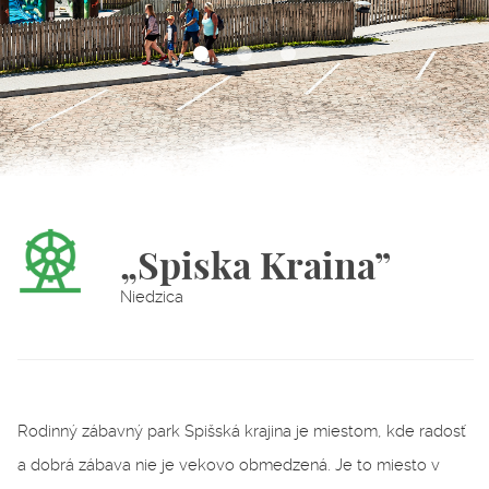
„Spiska Kraina”
Niedzica
Rodinný zábavný park Spišská krajina je miestom, kde radosť
a dobrá zábava nie je vekovo obmedzená. Je to miesto v