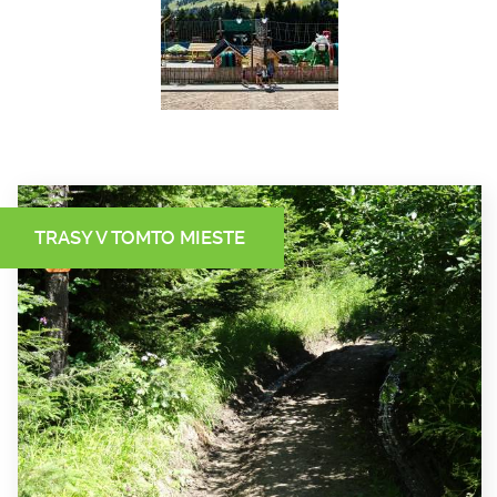
TRASY V TOMTO MIESTE