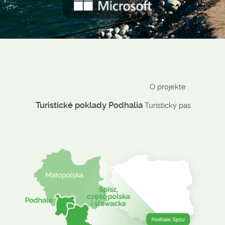
O projekte
Turistické poklady Podhalia
Turistický pas