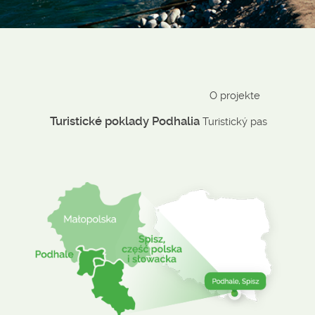
O projekte
Turistické poklady Podhalia
Turistický pas