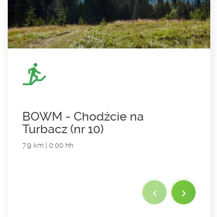
BOWM - Chodźcie na
Turbacz (nr 10)
7.9 km | 0:00 hh