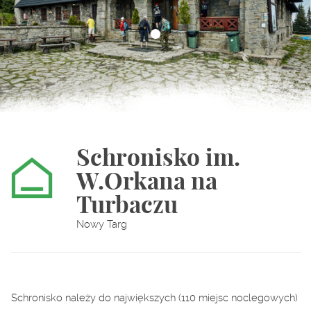
Schronisko im.
W.Orkana na
Turbaczu
Nowy Targ
Schronisko należy do największych (110 miejsc noclegowych)