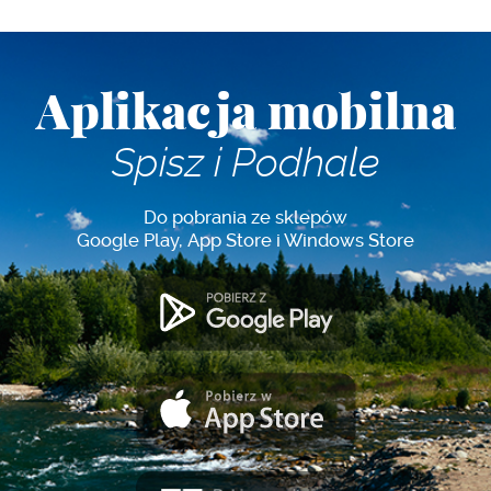
Aplikacja mobilna
Spisz i Podhale
Do pobrania ze sklepów
Google Play, App Store i Windows Store