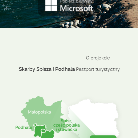
O projekcie
Skarby Spisza i Podhala
Paszport turystyczny