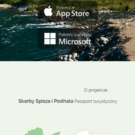
O projekcie
Skarby Spisza i Podhala
Paszport turystyczny