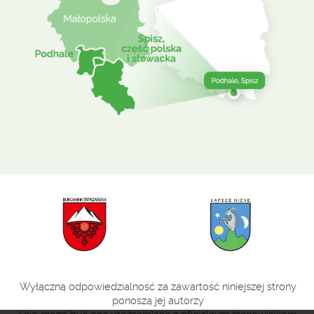
Wyłączną odpowiedzialność za zawartość niniejszej strony
ponoszą jej autorzy