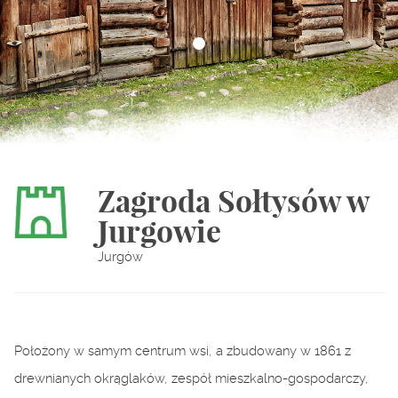
Zagroda Sołtysów w
Jurgowie
Jurgów
Położony w samym centrum wsi, a zbudowany w 1861 z
drewnianych okrąglaków, zespół mieszkalno-gospodarczy,