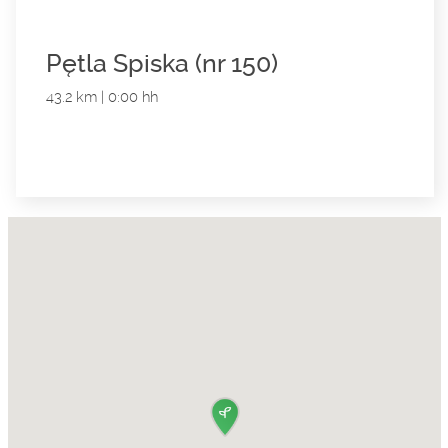
Pętla Spiska (nr 150)
43.2 km | 0:00 hh