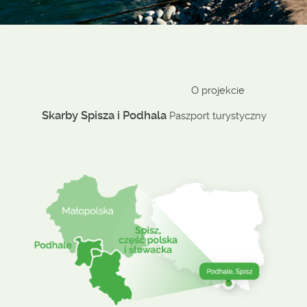
O projekcie
Skarby Spisza i Podhala
Paszport turystyczny