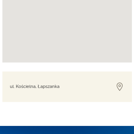
ul. Kościelna, Łapszanka