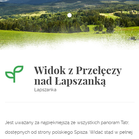
Widok z Przełęczy
nad Łapszanką
Łapszanka
Jest uważany za najpiękniejszą ze wszystkich panoram Tatr,
dostępnych od strony polskiego Spisza. Widać stąd w pełnej