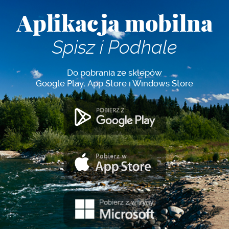
Aplikacja mobilna
Spisz i Podhale
Do pobrania ze sklepów
Google Play, App Store i Windows Store