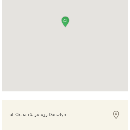
ul. Cicha 10, 34-433 Dursztyn