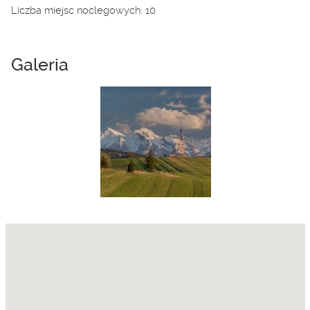
Liczba miejsc noclegowych: 10
Galeria