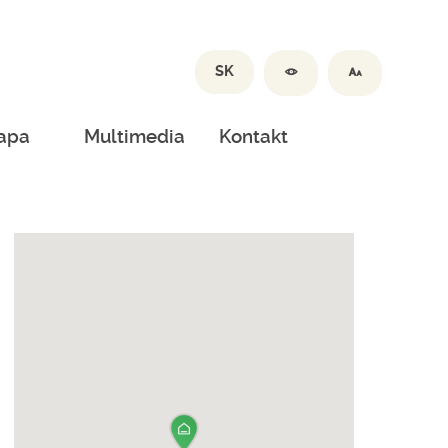
SK
apa
Multimedia
Kontakt