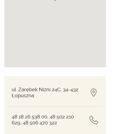
ul. Zarębek Niżni 24C, 34-432
Łopuszna
48 18 26 538 00, 48 502 210
629, 48 506 470 322