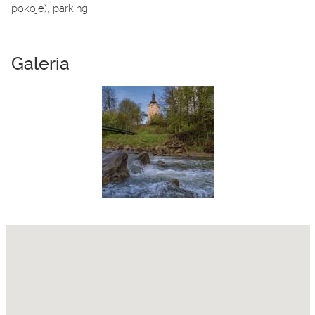
pokoje), parking
Galeria