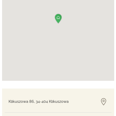
Klikuszowa 86, 34-404 Klikuszowa