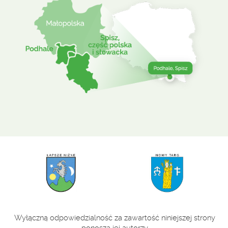
Wyłączną odpowiedzialność za zawartość niniejszej strony