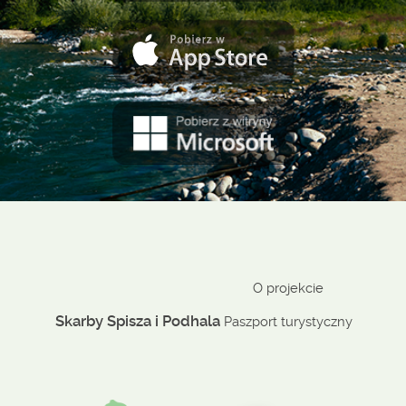
O projekcie
Skarby Spisza i Podhala
Paszport turystyczny