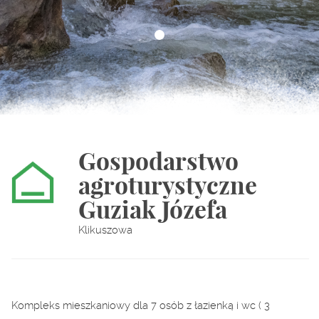
Gospodarstwo
agroturystyczne
Guziak Józefa
Klikuszowa
Kompleks mieszkaniowy dla 7 osób z łazienką i wc ( 3