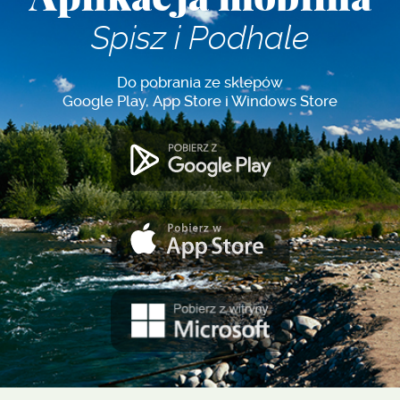
Spisz i Podhale
Do pobrania ze sklepów
Google Play, App Store i Windows Store