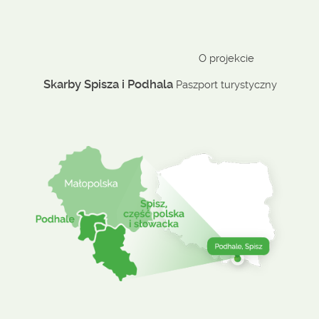
O projekcie
Skarby Spisza i Podhala
Paszport turystyczny