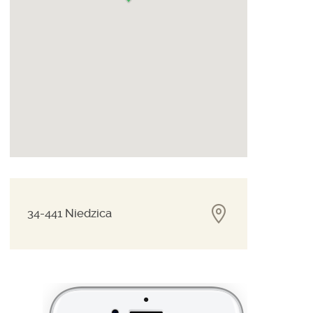
34-441 Niedzica