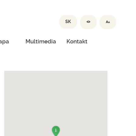
SK
apa
Multimedia
Kontakt