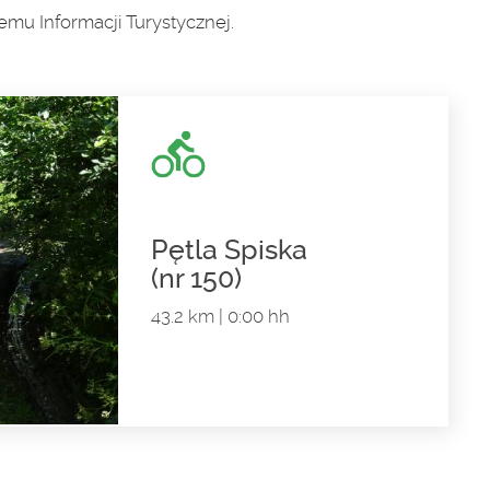
emu Informacji Turystycznej.
Pętla Spiska
(nr 150)
43.2 km | 0:00 hh