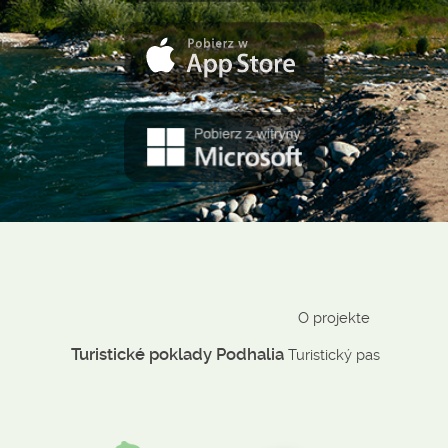
O projekte
Turistické poklady Podhalia
Turistický pas