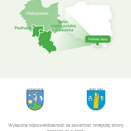
Wyłączną odpowiedzialność za zawartość niniejszej strony