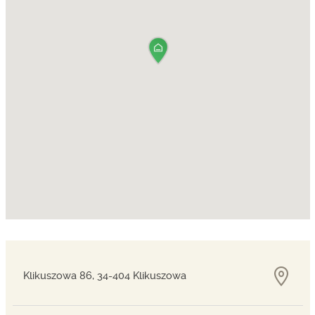
Klikuszowa 86, 34-404 Klikuszowa