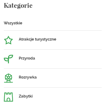
Kategorie
Wszystkie
Atrakcje turystyczne
Przyroda
Rozrywka
Zabytki