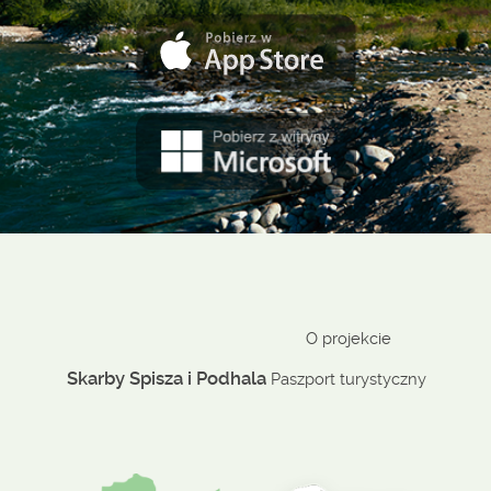
O projekcie
Skarby Spisza i Podhala
Paszport turystyczny