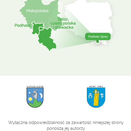
Wyłączną odpowiedzialność za zawartość niniejszej strony
ponoszą jej autorzy