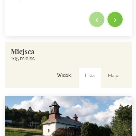
Miejsca
105 miejsc
Widok:
Lista
Mapa